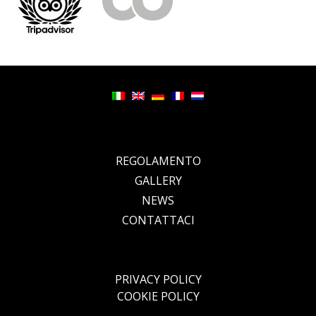
.
.
REGOLAMENTO
GALLERY
NEWS
CONTATTACI
.
.
PRIVACY POLICY
COOKIE POLICY