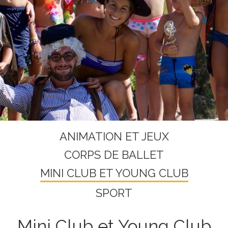
ANIMATION ET JEUX
CORPS DE BALLET
MINI CLUB ET YOUNG CLUB
SPORT
Mini Club et Young Club