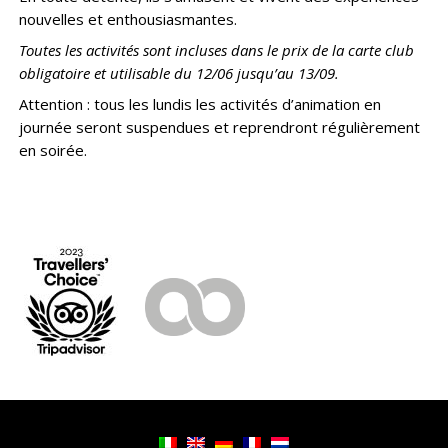
nouvelles et enthousiasmantes.
Toutes les activités sont incluses dans le prix de la carte club
obligatoire et utilisable du 12/06 jusqu’au 13/09.
Attention : tous les lundis les activités d’animation en
journée seront suspendues et reprendront régulièrement
en soirée.