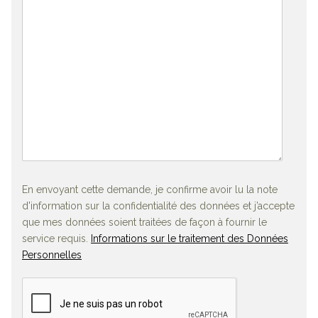
En envoyant cette demande, je confirme avoir lu la note
d'information sur la confidentialité des données et j’accepte
que mes données soient traitées de façon à fournir le
service requis.
Informations sur le traitement des Données
Personnelles