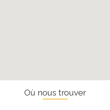
Où nous trouver