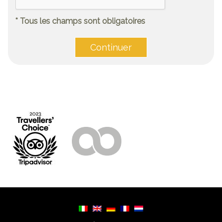
* Tous les champs sont obligatoires