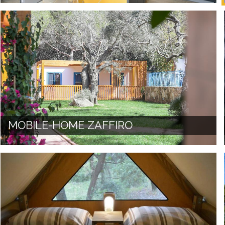
MOBILE-HOME ZAFFIRO