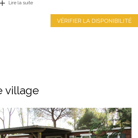
Lire la suite
VÉRIFIER LA DISPONIBILITÉ
 village