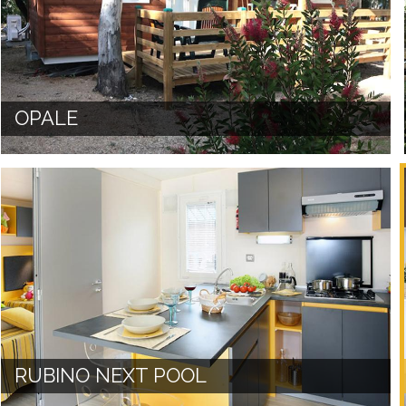
OPALE
RUBINO NEXT POOL