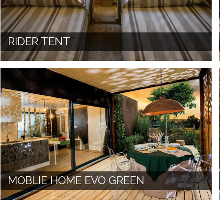
RIDER TENT
MOBLIE HOME EVO GREEN