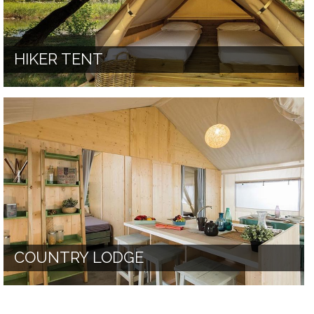
HIKER TENT
COUNTRY LODGE