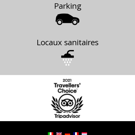
Parking
Locaux sanitaires