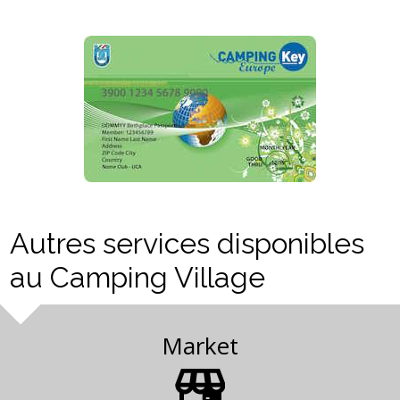
Autres services disponibles
au Camping Village
Market