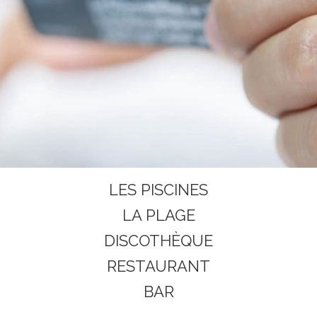
LES PISCINES
LA PLAGE
DISCOTHÈQUE
RESTAURANT
BAR