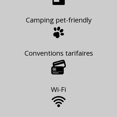
Camping pet-friendly
Conventions tarifaires
Wi-Fi