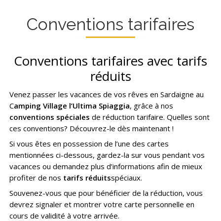
Conventions tarifaires
Conventions tarifaires avec tarifs
réduits
Venez passer les vacances de vos rêves en Sardaigne au
C
amping Village l’Ultima Spiaggia
, grâce à nos
conventions spéciales
de réduction tarifaire. Quelles sont
ces conventions? Découvrez-le dès maintenant !
Si vous êtes en possession de l’une des cartes
mentionnées ci-dessous, gardez-la sur vous pendant vos
vacances ou demandez plus d’informations afin de mieux
profiter de nos
tarifs réduits
spéciaux.
Souvenez-vous que pour bénéficier de la réduction, vous
devrez signaler et montrer votre carte personnelle en
cours de validité à votre arrivée.