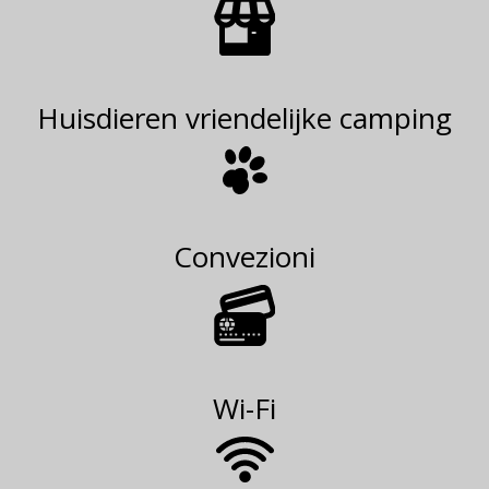
Huisdieren vriendelijke camping
Convezioni
Wi-Fi