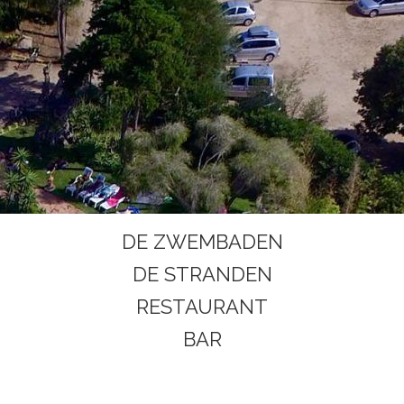
DE ZWEMBADEN
DE STRANDEN
RESTAURANT
BAR