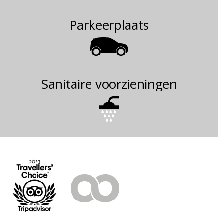
Parkeerplaats
Sanitaire voorzieningen