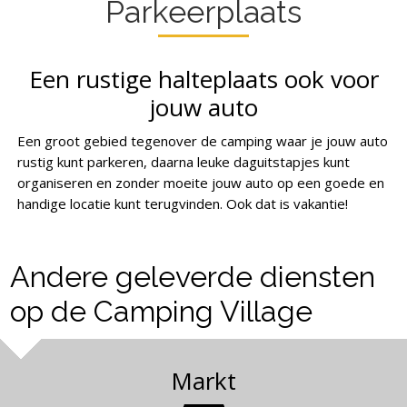
Parkeerplaats
Een rustige halteplaats ook voor
jouw auto
Een groot gebied tegenover de camping waar je jouw auto
rustig kunt parkeren, daarna leuke daguitstapjes kunt
organiseren en zonder moeite jouw auto op een goede en
handige locatie kunt terugvinden. Ook dat is vakantie!
Andere geleverde diensten
op de Camping Village
Markt