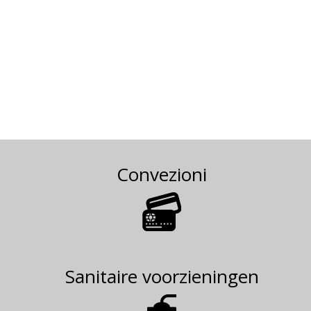
Convezioni
Sanitaire voorzieningen