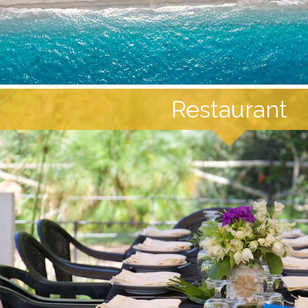
Restaurant