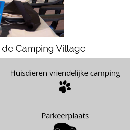
 de Camping Village
Huisdieren vriendelijke camping
Parkeerplaats