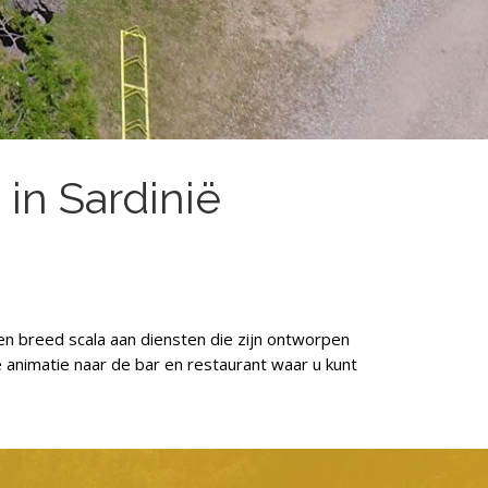
in Sardinië
ë
een breed scala aan diensten die zijn ontworpen
animatie naar de bar en restaurant waar u kunt